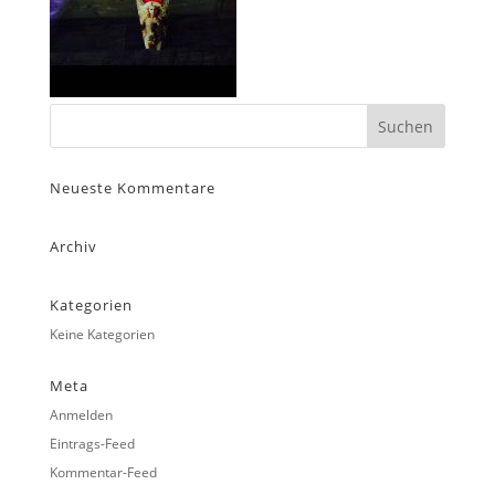
Neueste Kommentare
Archiv
Kategorien
Keine Kategorien
Meta
Anmelden
Eintrags-Feed
Kommentar-Feed