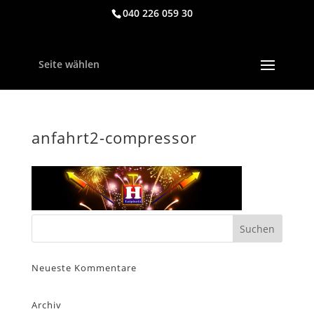
040 226 059 30
Seite wählen
anfahrt2-compressor
Neueste Kommentare
Archiv