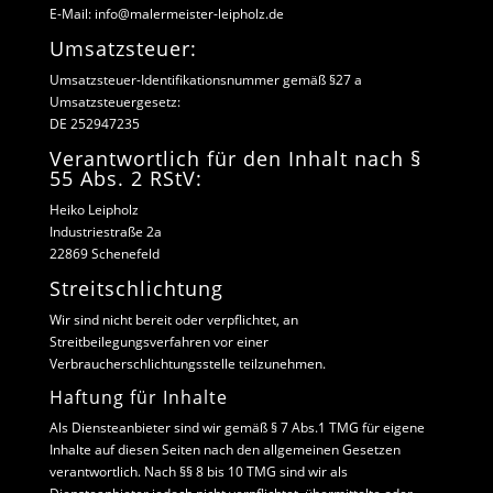
E-Mail: info@malermeister-leipholz.de
Umsatzsteuer:
Umsatzsteuer-Identifikationsnummer gemäß §27 a
Umsatzsteuergesetz:
DE 252947235
Verantwortlich für den Inhalt nach §
55 Abs. 2 RStV:
Heiko Leipholz
Industriestraße 2a
22869 Schenefeld
Streitschlichtung
Wir sind nicht bereit oder verpflichtet, an
Streitbeilegungsverfahren vor einer
Verbraucherschlichtungsstelle teilzunehmen.
Haftung für Inhalte
Als Diensteanbieter sind wir gemäß § 7 Abs.1 TMG für eigene
Inhalte auf diesen Seiten nach den allgemeinen Gesetzen
verantwortlich. Nach §§ 8 bis 10 TMG sind wir als