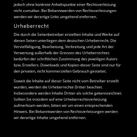
jedoch ohne konkrete Anhaltspunkte einer Rechtsverletzung
nicht zumutbar. Bei Bekanntwerden von Rechtsverletzungen
werden wir derartige Links umgehend entfernen.
Urheberrecht
Die durch die Seitenbetreiber erstellten Inhalte und Werke auf
diesen Seiten unterliegen dem deutschen Urheberrecht. Die
Vervielfältigung, Bearbeitung, Verbreitung und jede Art der
Verwertung außerhalb der Grenzen des Urheberrechtes
bedürfen der schriftlichen Zustimmung des jeweiligen Autors
bzw. Erstellers. Downloads und Kopien dieser Seite sind nur für
den privaten, nicht kommerziellen Gebrauch gestattet.
Soweit die Inhalte auf dieser Seite nicht vom Betreiber erstellt
wurden, werden die Urheberrechte Dritter beachtet.
Insbesondere werden Inhalte Dritter als solche gekennzeichnet.
Sollten Sie trotzdem auf eine Urheberrechtsverletzung
aufmerksam werden, bitten wir um einen entsprechenden
Hinweis. Bei Bekanntwerden von Rechtsverletzungen werden
wir derartige Inhalte umgehend entfernen.