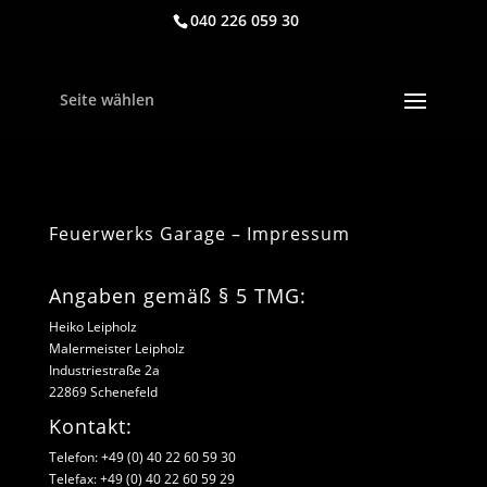
040 226 059 30
Seite wählen
Feuerwerks Garage – Impressum
Angaben gemäß § 5 TMG:
Heiko Leipholz
Malermeister Leipholz
Industriestraße 2a
22869 Schenefeld
Kontakt:
Telefon: +49 (0) 40 22 60 59 30
Telefax: +49 (0) 40 22 60 59 29