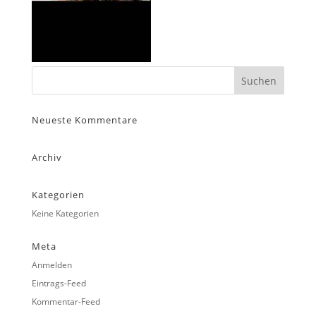
Neueste Kommentare
Archiv
Kategorien
Keine Kategorien
Meta
Anmelden
Eintrags-Feed
Kommentar-Feed