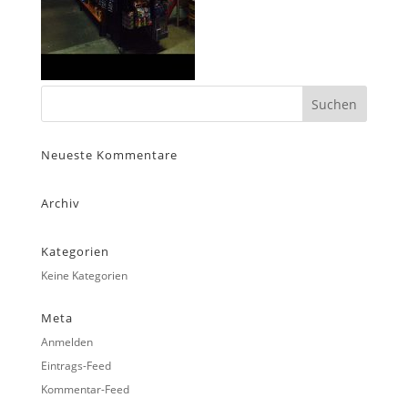
Neueste Kommentare
Archiv
Kategorien
Keine Kategorien
Meta
Anmelden
Eintrags-Feed
Kommentar-Feed