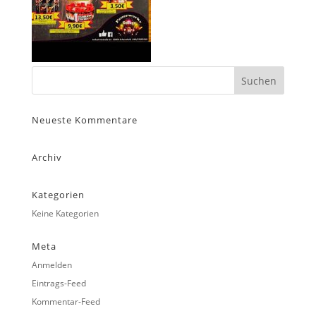
Neueste Kommentare
Archiv
Kategorien
Keine Kategorien
Meta
Anmelden
Eintrags-Feed
Kommentar-Feed