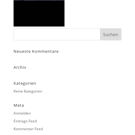
Neueste Kommentare
Archiv
Kategorien
Keine Kategorien
Meta
Anmelden
Eintrags-Feed
Kommentar-Feed