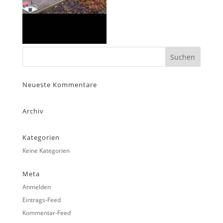
Neueste Kommentare
Archiv
Kategorien
Keine Kategorien
Meta
Anmelden
Eintrags-Feed
Kommentar-Feed