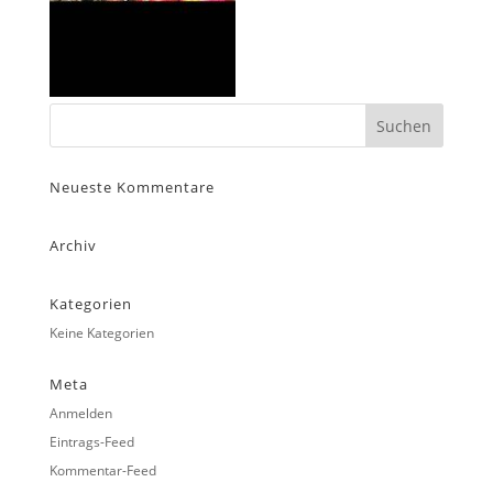
Neueste Kommentare
Archiv
Kategorien
Keine Kategorien
Meta
Anmelden
Eintrags-Feed
Kommentar-Feed