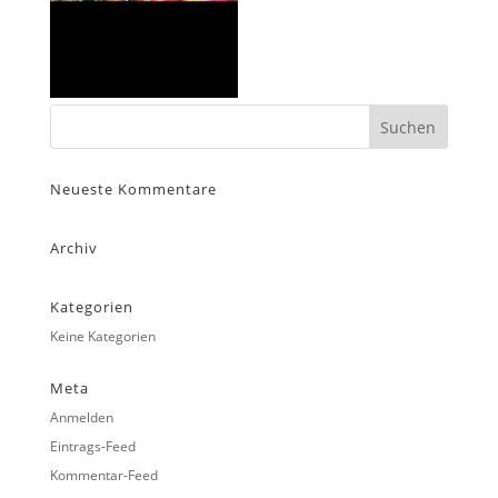
Neueste Kommentare
Archiv
Kategorien
Keine Kategorien
Meta
Anmelden
Eintrags-Feed
Kommentar-Feed