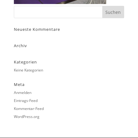
Neueste Kommentare
Archiv
Kategorien
Keine Kategorien
Meta
Anmelden
Eintrags-Feed
Kommentar-Feed
WordPress.org