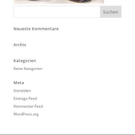
Neueste Kommentare
Archiv
Kategorien
Keine Kategorien
Meta
Anmelden
Eintrags-Feed
Kommentar-Feed
WordPress.org