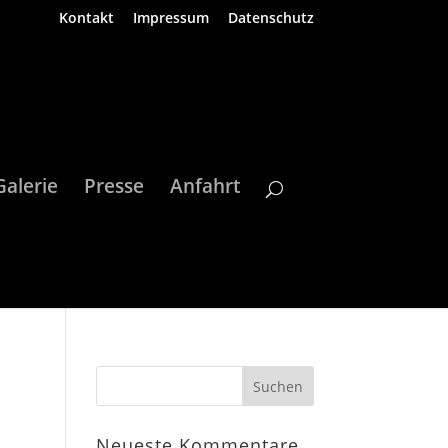
Kontakt
Impressum
Datenschutz
Galerie
Presse
Anfahrt
Neueste Kommentare